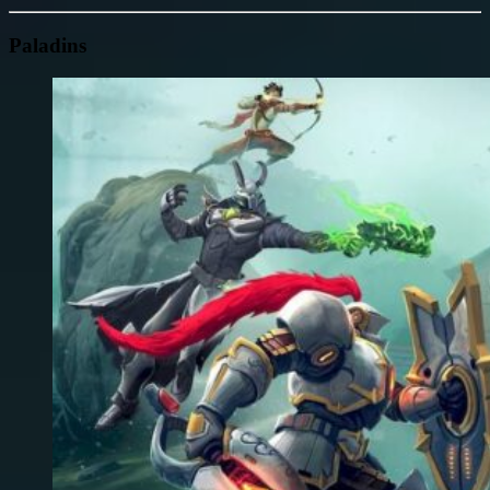
Paladins