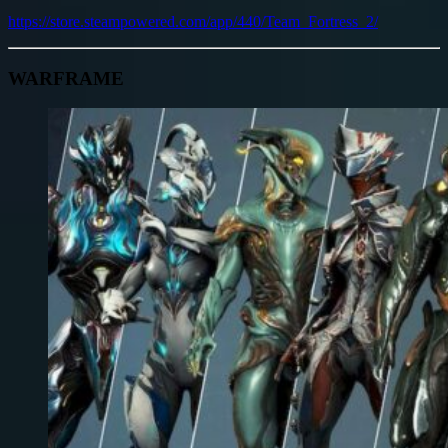
https://store.steampowered.com/app/440/Team_Fortress_2/
WARFRAME