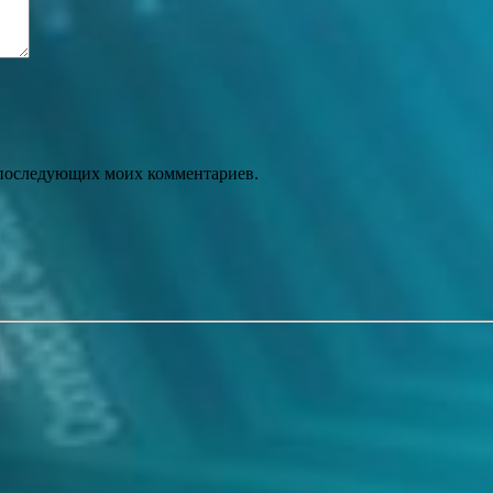
ля последующих моих комментариев.