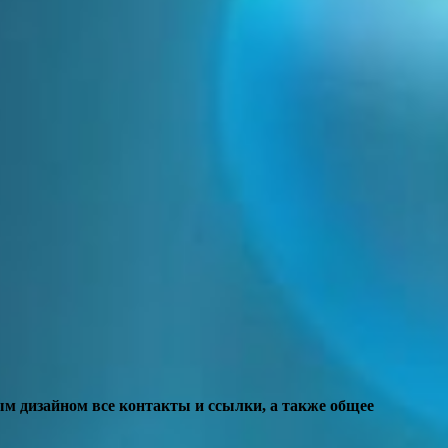
ым дизайном все контакты и ссылки, а также общее