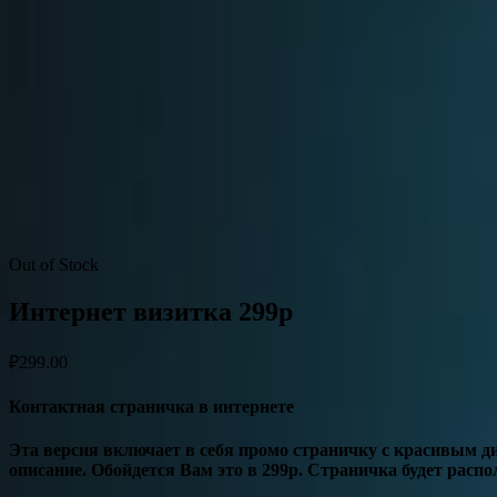
Out of Stock
Интернет визитка 299р
₽
299.00
Контактная страничка в интернете
Эта версия включает в себя промо страничку с красивым д
описание. Обойдется Вам это в 299р. Страничка будет располо