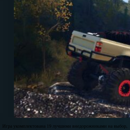
Игра укомплектована 19 лучшими внедорожниками на выбор,